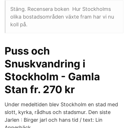
Stäng. Recensera boken Hur Stockholms
olika bostadsområden växte fram har vi nu
koll på.
Puss och
Snuskvandring i
Stockholm - Gamla
Stan fr. 270 kr
Under medeltiden blev Stockholm en stad med
slott, kyrka, rådhus och stadsmur. Den siste
Jarlen : Birger jarl och hans tid / text: Lin
Annerbäck.