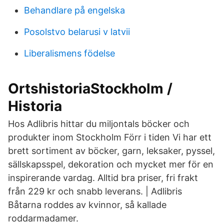
Behandlare på engelska
Posolstvo belarusi v latvii
Liberalismens födelse
OrtshistoriaStockholm /
Historia
Hos Adlibris hittar du miljontals böcker och
produkter inom Stockholm Förr i tiden Vi har ett
brett sortiment av böcker, garn, leksaker, pyssel,
sällskapsspel, dekoration och mycket mer för en
inspirerande vardag. Alltid bra priser, fri frakt
från 229 kr och snabb leverans. | Adlibris
Båtarna roddes av kvinnor, så kallade
roddarmadamer.