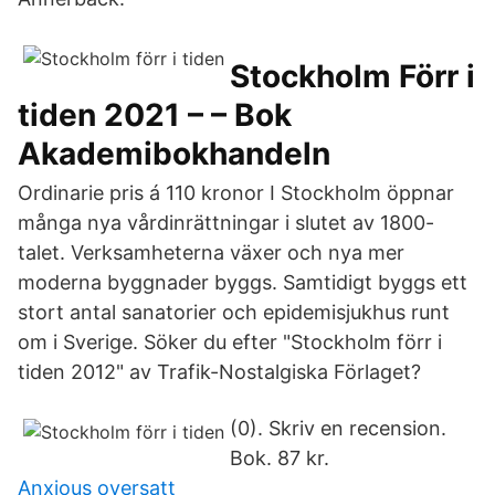
Stockholm Förr i
tiden 2021 – – Bok
Akademibokhandeln
Ordinarie pris á 110 kronor I Stockholm öppnar
många nya vårdinrättningar i slutet av 1800-
talet. Verksamheterna växer och nya mer
moderna byggnader byggs. Samtidigt byggs ett
stort antal sanatorier och epidemisjukhus runt
om i Sverige. Söker du efter "Stockholm förr i
tiden 2012" av Trafik-Nostalgiska Förlaget?
(0). Skriv en recension.
Bok. 87 kr.
Anxious oversatt