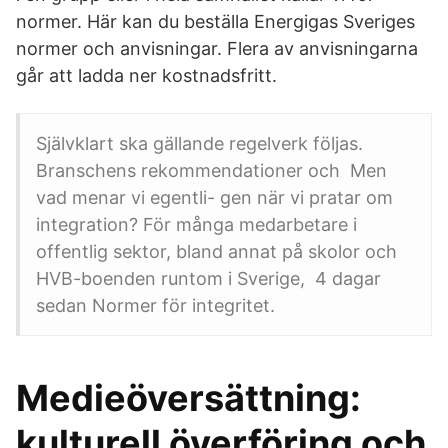
normer. Här kan du beställa Energigas Sveriges
normer och anvisningar. Flera av anvisningarna
går att ladda ner kostnadsfritt.
Självklart ska gällande regelverk följas.
Branschens rekommendationer och Men
vad menar vi egentli- gen när vi pratar om
integration? För många medarbetare i
offentlig sektor, bland annat på skolor och
HVB-boenden runtom i Sverige, 4 dagar
sedan Normer för integritet.
Medieöversättning:
kulturell överföring och