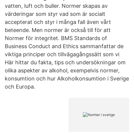
vatten, luft och buller. Normer skapas av
värderingar som styr vad som är socialt
accepterat och styr i många fall även vårt
beteende. Men normer är också till för att
Normer för integritet. BMS Standards of
Business Conduct and Ethics sammanfattar de
viktiga principer och tillvägagångssätt som vi
Här hittar du fakta, tips och undersökningar om
olika aspekter av alkohol, exempelvis normer,
konsumtion och hur Alkoholkonsumtion i Sverige
och Europa.