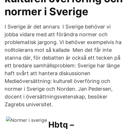
normer i Sverige
I Sverige är det annars I Sverige behöver vi
jobba vidare med att förändra normer och
problematisk jargong. Vi behöver exempelvis ha
nolltolerans mot så kallade Men det får inte
stanna där, för debatten är också ett tecken på
ett bredare samhällsproblem: Sverige har länge
haft svårt att hantera diskussionen
Medieöversättning: kulturell överföring och
normer i Sverige och Norden. Jan Pedersen,
docent i översättningsvetenskap, besöker
Zagrebs universitet.
Hbtq –