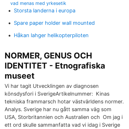
vad menas med yrkesetik
Storsta landerna i europa
Spare paper holder wall mounted
Håkan lahger helikopterpiloten
NORMER, GENUS OCH
IDENTITET - Etnografiska
museet
Vi har tagit Utvecklingen av diagnosen
könsdysfori i SverigeArtikelnummer: Kinas
tekniska frammarsch hotar västvärldens normer.
Analys. Sverige har nu gått samma väg som
USA, Storbritannien och Australien och Om jag i
ett ord skulle sammanfatta vad vi idag i Sverige