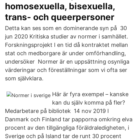
homosexuella, bisexuella,
trans- och queerpersoner
Detta kan ses som en dominerande syn på 30
jun 2020 Kritiska studier av normer i samhället.
Forskningsprojekt I en tid då kontraktet mellan
stat och medborgare är under omförhandling,
undersöker Normer är en uppsättning osynliga
värderingar och föreställningar som vi ofta ser
som självklara.
Här är fyra exempel – kanske
kan du själv komma på fler?
Medarbetare på bibliotek 14 nov 2019 I
Danmark och Finland tar papporna omkring elva
procent av den tillgängliga föräldraledigheten, i
Sverige och på Island tar de runt 30 procent